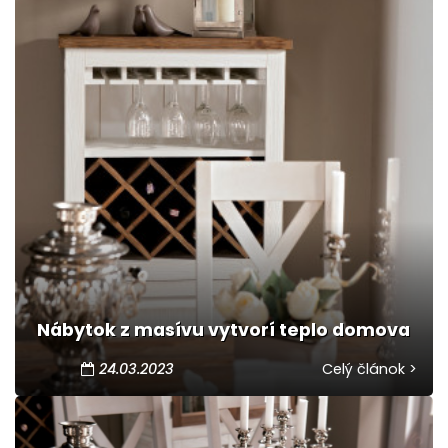
Nábytok z masívu vytvorí teplo domova
24.03.2023
Celý článok >