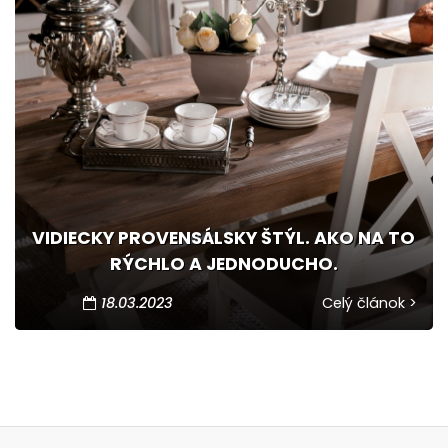
VIDIECKY PROVENSÁLSKY ŠTÝL. AKO NA TO
RÝCHLO A JEDNODUCHO.
18.03.2023
Celý článok >